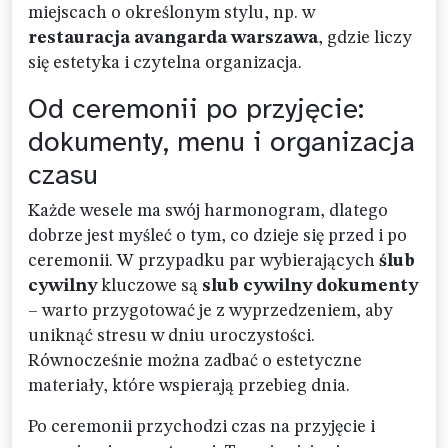
miejscach o określonym stylu, np. w
restauracja avangarda warszawa
, gdzie liczy
się estetyka i czytelna organizacja.
Od ceremonii po przyjęcie:
dokumenty, menu i organizacja
czasu
Każde wesele ma swój harmonogram, dlatego
dobrze jest myśleć o tym, co dzieje się przed i po
ceremonii. W przypadku par wybierających
ślub
cywilny
kluczowe są
slub cywilny dokumenty
– warto przygotować je z wyprzedzeniem, aby
uniknąć stresu w dniu uroczystości.
Równocześnie można zadbać o estetyczne
materiały, które wspierają przebieg dnia.
Po ceremonii przychodzi czas na przyjęcie i