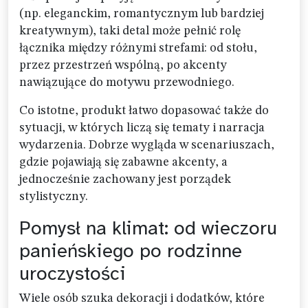
(np. eleganckim, romantycznym lub bardziej
kreatywnym), taki detal może pełnić rolę
łącznika między różnymi strefami: od stołu,
przez przestrzeń wspólną, po akcenty
nawiązujące do motywu przewodniego.
Co istotne, produkt łatwo dopasować także do
sytuacji, w których liczą się tematy i narracja
wydarzenia. Dobrze wygląda w scenariuszach,
gdzie pojawiają się zabawne akcenty, a
jednocześnie zachowany jest porządek
stylistyczny.
Pomysł na klimat: od wieczoru
panieńskiego po rodzinne
uroczystości
Wiele osób szuka dekoracji i dodatków, które