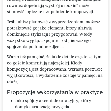
również dopełniają wystrój urodzin” może
stanowić logiczne uzupełnienie kompozycji.
Jeśli lubisz planować z wyprzedzeniem, możesz
potraktować go jako element, który ułatwia
domknięcie stylizacji i przygotowań. Wtedy
wszystko wygląda spójnie – od pierwszego
spojrzenia po finalne zdjęcia.
Warto też pamiętać, że takie detale często są tym,
co goście komentują najczęściej. Kiedy
kompozycja jest dopracowana, wzrasta poczucie
wyjątkowości, a wydarzenie zostaje w pamięci na
dłużej.
Propozycje wykorzystania w praktyce
Jako spójny akcent dekoracyjny, który
domyka aranżację przyjęcia.