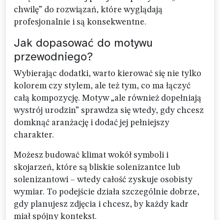
chwilę” do rozwiązań, które wyglądają
profesjonalnie i są konsekwentne.
Jak dopasować do motywu
przewodniego?
Wybierając dodatki, warto kierować się nie tylko
kolorem czy stylem, ale też tym, co ma łączyć
całą kompozycję. Motyw „ale również dopełniają
wystrój urodzin” sprawdza się wtedy, gdy chcesz
domknąć aranżację i dodać jej pełniejszy
charakter.
Możesz budować klimat wokół symboli i
skojarzeń, które są bliskie solenizantce lub
solenizantowi – wtedy całość zyskuje osobisty
wymiar. To podejście działa szczególnie dobrze,
gdy planujesz zdjęcia i chcesz, by każdy kadr
miał spójny kontekst.