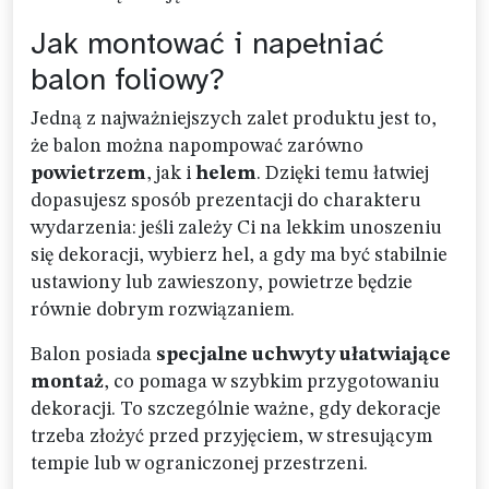
Jak montować i napełniać
balon foliowy?
Jedną z najważniejszych zalet produktu jest to,
że balon można napompować zarówno
powietrzem
, jak i
helem
. Dzięki temu łatwiej
dopasujesz sposób prezentacji do charakteru
wydarzenia: jeśli zależy Ci na lekkim unoszeniu
się dekoracji, wybierz hel, a gdy ma być stabilnie
ustawiony lub zawieszony, powietrze będzie
równie dobrym rozwiązaniem.
Balon posiada
specjalne uchwyty ułatwiające
montaż
, co pomaga w szybkim przygotowaniu
dekoracji. To szczególnie ważne, gdy dekoracje
trzeba złożyć przed przyjęciem, w stresującym
tempie lub w ograniczonej przestrzeni.