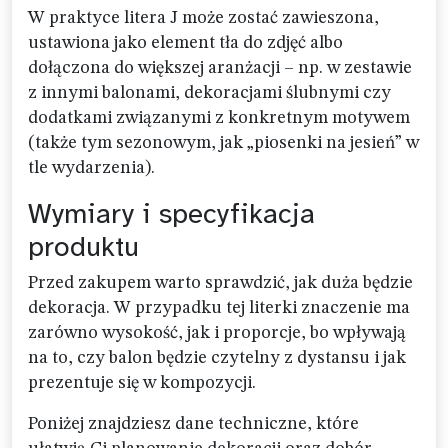
W praktyce litera J może zostać zawieszona,
ustawiona jako element tła do zdjęć albo
dołączona do większej aranżacji – np. w zestawie
z innymi balonami, dekoracjami ślubnymi czy
dodatkami związanymi z konkretnym motywem
(także tym sezonowym, jak „piosenki na jesień” w
tle wydarzenia).
Wymiary i specyfikacja
produktu
Przed zakupem warto sprawdzić, jak duża będzie
dekoracja. W przypadku tej literki znaczenie ma
zarówno wysokość, jak i proporcje, bo wpływają
na to, czy balon będzie czytelny z dystansu i jak
prezentuje się w kompozycji.
Poniżej znajdziesz dane techniczne, które