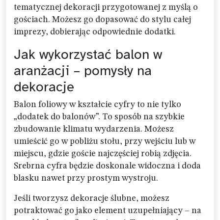
tematycznej dekoracji przygotowanej z myślą o
gościach. Możesz go dopasować do stylu całej
imprezy, dobierając odpowiednie dodatki.
Jak wykorzystać balon w
aranżacji – pomysły na
dekoracje
Balon foliowy w kształcie cyfry to nie tylko
„dodatek do balonów”. To sposób na szybkie
zbudowanie klimatu wydarzenia. Możesz
umieścić go w pobliżu stołu, przy wejściu lub w
miejscu, gdzie goście najczęściej robią zdjęcia.
Srebrna cyfra będzie doskonale widoczna i doda
blasku nawet przy prostym wystroju.
Jeśli tworzysz dekoracje ślubne, możesz
potraktować go jako element uzupełniający – na