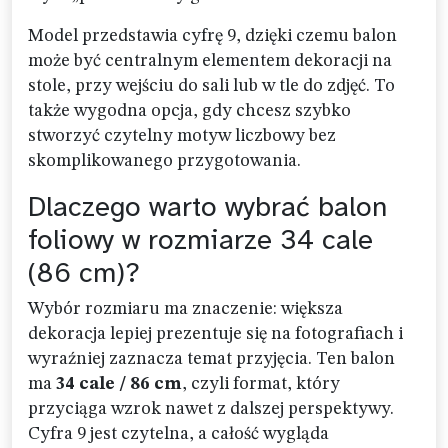
Model przedstawia cyfrę 9, dzięki czemu balon
może być centralnym elementem dekoracji na
stole, przy wejściu do sali lub w tle do zdjęć. To
także wygodna opcja, gdy chcesz szybko
stworzyć czytelny motyw liczbowy bez
skomplikowanego przygotowania.
Dlaczego warto wybrać balon
foliowy w rozmiarze 34 cale
(86 cm)?
Wybór rozmiaru ma znaczenie: większa
dekoracja lepiej prezentuje się na fotografiach i
wyraźniej zaznacza temat przyjęcia. Ten balon
ma
34 cale / 86 cm
, czyli format, który
przyciąga wzrok nawet z dalszej perspektywy.
Cyfra 9 jest czytelna, a całość wygląda