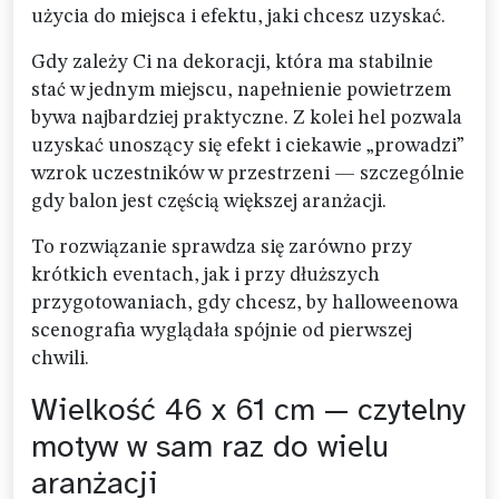
użycia do miejsca i efektu, jaki chcesz uzyskać.
Gdy zależy Ci na dekoracji, która ma stabilnie
stać w jednym miejscu, napełnienie powietrzem
bywa najbardziej praktyczne. Z kolei hel pozwala
uzyskać unoszący się efekt i ciekawie „prowadzi”
wzrok uczestników w przestrzeni — szczególnie
gdy balon jest częścią większej aranżacji.
To rozwiązanie sprawdza się zarówno przy
krótkich eventach, jak i przy dłuższych
przygotowaniach, gdy chcesz, by halloweenowa
scenografia wyglądała spójnie od pierwszej
chwili.
Wielkość 46 x 61 cm — czytelny
motyw w sam raz do wielu
aranżacji