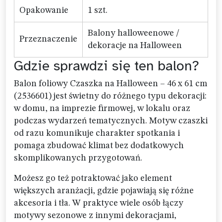
Opakowanie
1 szt.
Balony halloweenowe /
Przeznaczenie
dekoracje na Halloween
Gdzie sprawdzi się ten balon?
Balon foliowy Czaszka na Halloween – 46 x 61 cm
(2536601) jest świetny do różnego typu dekoracji:
w domu, na imprezie firmowej, w lokalu oraz
podczas wydarzeń tematycznych. Motyw czaszki
od razu komunikuje charakter spotkania i
pomaga zbudować klimat bez dodatkowych
skomplikowanych przygotowań.
Możesz go też potraktować jako element
większych aranżacji, gdzie pojawiają się różne
akcesoria i tła. W praktyce wiele osób łączy
motywy sezonowe z innymi dekoracjami,