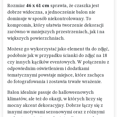
Rozmiar
46 x 61 cm
sprawia, że czaszka jest
dobrze widoczna, a jednocześnie balon nie
dominuje w sposób niekontrolowany. To
kompromis, który ułatwia tworzenie dekoracji
zarówno w mniejszych przestrzeniach, jak i na
większych powierzchniach.
Możesz go wykorzystać jako element tła do zdjęć,
podobnie jak w przypadku ścianki do zdjęć na 18
czy innych kącików eventowych. W połączeniu z
odpowiednim oświetleniem i dodatkami
tematycznymi powstaje miejsce, które zachęca
do fotografowania i zostawia trwałe wrażenie.
Balon idealnie pasuje do halloweenowych
klimatów, ale też do okazji, w których liczy się
mocny akcent dekoracyjny. Dobrze łączy się z
innymi motywami sezonowymi oraz z różnymi