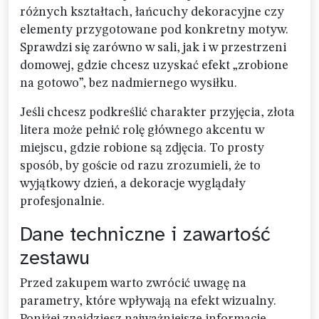
różnych kształtach, łańcuchy dekoracyjne czy
elementy przygotowane pod konkretny motyw.
Sprawdzi się zarówno w sali, jak i w przestrzeni
domowej, gdzie chcesz uzyskać efekt „zrobione
na gotowo”, bez nadmiernego wysiłku.
Jeśli chcesz podkreślić charakter przyjęcia, złota
litera może pełnić rolę głównego akcentu w
miejscu, gdzie robione są zdjęcia. To prosty
sposób, by goście od razu zrozumieli, że to
wyjątkowy dzień, a dekoracje wyglądały
profesjonalnie.
Dane techniczne i zawartość
zestawu
Przed zakupem warto zwrócić uwagę na
parametry, które wpływają na efekt wizualny.