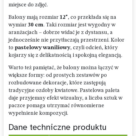
miejsce do zdjęć.
Balony mają rozmiar
12"
, co przekłada się na
wymiar
30 cm
. Taki rozmiar jest wygodny w
aranżacjach – dobrze widać je z dystansu, a
jednocześnie nie przytłaczają przestrzeni. Kolor
to
pastelowy waniliowy
, czyli odcień, który
kojarzy się z delikatnością i spokojną elegancją.
Warto też pamiętać, że balony można łączyć w
większe formy: od prostych zestawów po
rozbudowane dekoracje, które zastępują
tradycyjne ozdoby kwiatowe. Pastelowa paleta
daje przyjemny efekt wizualny, a liczba sztuk w
paczce pomaga utrzymać równomierne
wypełnienie kompozycji.
Dane techniczne produktu