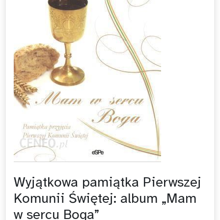
Wyjątkowa pamiątka Pierwszej
Komunii Świętej: album „Mam
w sercu Boga”