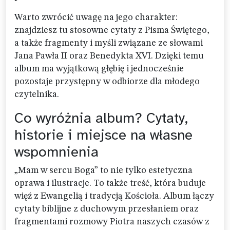
Warto zwrócić uwagę na jego charakter:
znajdziesz tu stosowne cytaty z Pisma Świętego,
a także fragmenty i myśli związane ze słowami
Jana Pawła II oraz Benedykta XVI. Dzięki temu
album ma wyjątkową głębię i jednocześnie
pozostaje przystępny w odbiorze dla młodego
czytelnika.
Co wyróżnia album? Cytaty,
historie i miejsce na własne
wspomnienia
„Mam w sercu Boga” to nie tylko estetyczna
oprawa i ilustracje. To także treść, która buduje
więź z Ewangelią i tradycją Kościoła. Album łączy
cytaty biblijne z duchowym przesłaniem oraz
fragmentami rozmowy Piotra naszych czasów z