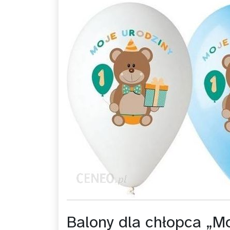
Balony dla chłopca „Mo