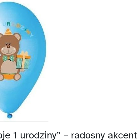
je 1 urodziny” – radosny akcent