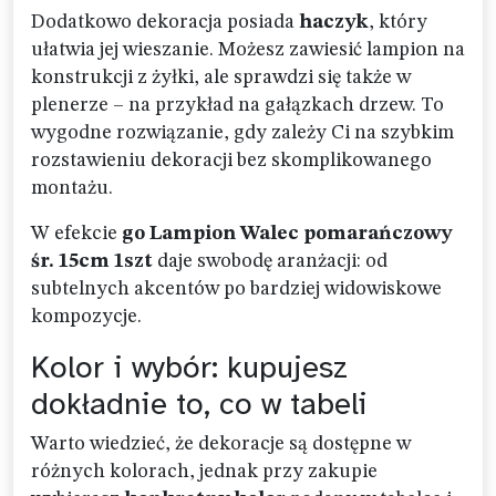
Dodatkowo dekoracja posiada
haczyk
, który
ułatwia jej wieszanie. Możesz zawiesić lampion na
konstrukcji z żyłki, ale sprawdzi się także w
plenerze – na przykład na gałązkach drzew. To
wygodne rozwiązanie, gdy zależy Ci na szybkim
rozstawieniu dekoracji bez skomplikowanego
montażu.
W efekcie
go Lampion Walec pomarańczowy
śr. 15cm 1szt
daje swobodę aranżacji: od
subtelnych akcentów po bardziej widowiskowe
kompozycje.
Kolor i wybór: kupujesz
dokładnie to, co w tabeli
Warto wiedzieć, że dekoracje są dostępne w
różnych kolorach, jednak przy zakupie