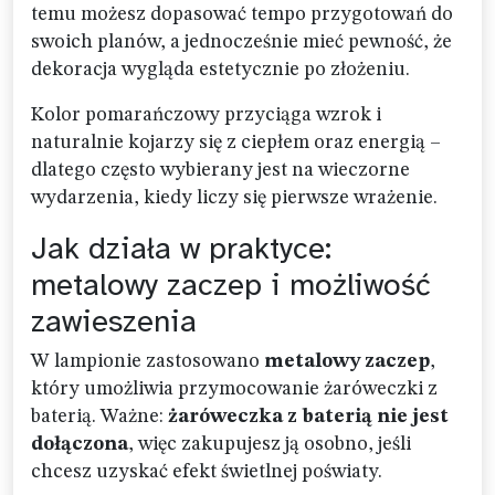
temu możesz dopasować tempo przygotowań do
swoich planów, a jednocześnie mieć pewność, że
dekoracja wygląda estetycznie po złożeniu.
Kolor pomarańczowy przyciąga wzrok i
naturalnie kojarzy się z ciepłem oraz energią –
dlatego często wybierany jest na wieczorne
wydarzenia, kiedy liczy się pierwsze wrażenie.
Jak działa w praktyce:
metalowy zaczep i możliwość
zawieszenia
W lampionie zastosowano
metalowy zaczep
,
który umożliwia przymocowanie żaróweczki z
baterią. Ważne:
żaróweczka z baterią nie jest
dołączona
, więc zakupujesz ją osobno, jeśli
chcesz uzyskać efekt świetlnej poświaty.