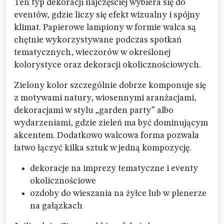
Ten typ dekoracji najczęściej wybiera się do
eventów, gdzie liczy się efekt wizualny i spójny
klimat. Papierowe lampiony w formie walca są
chętnie wykorzystywane podczas spotkań
tematycznych, wieczorów w określonej
kolorystyce oraz dekoracji okolicznościowych.
Zielony kolor szczególnie dobrze komponuje się
z motywami natury, wiosennymi aranżacjami,
dekoracjami w stylu „garden party” albo
wydarzeniami, gdzie zieleń ma być dominującym
akcentem. Dodatkowo walcowa forma pozwala
łatwo łączyć kilka sztuk w jedną kompozycję.
dekoracje na imprezy tematyczne i eventy
okolicznościowe
ozdoby do wieszania na żyłce lub w plenerze
na gałązkach