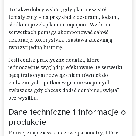
To także dobry wybór, gdy planujesz stół
tematyczny – na przykład z deserami, lodami,
słodkimi przekąskami i napojami. Wzór na
serwetkach pomaga skomponować całość:
dekoracje, kolorystyka i zastawa zaczynają
tworzyć jedną historię.
Jeśli cenisz praktyczne dodatki, które
jednocześnie wyglądają efektownie, te serwetki
będą trafionym rozwiązaniem również do
codziennych spotkań w gronie znajomych –
zwłaszcza gdy chcesz dodać odrobinę „święta”
bez wysiłku.
Dane techniczne i informacje o
produkcie
Poniżej znajdziesz kluczowe parametry, które