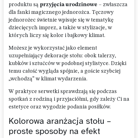
produktu są
przyjęcia urodzinowe
– zwłaszcza
dla fanki magicznego jednorożca. Tęczowy
jednorożec świetnie wpisuje się w tematykę
dziecięcych imprez, a także w stylizacje, w
których liczy się kolor i bajkowy klimat.
Możesz je wykorzystać jako element
uzupełniający dekoracje stołu: obok talerzy,
kubków i sztućców w podobnej stylistyce. Dzięki
temu całość wygląda spójnie, a goście szybciej
„wchodzą” w klimat wydarzenia.
W praktyce serwetki sprawdzają się podczas
spotkań z rodziną i przyjaciółmi, gdy zależy Ci na
estetyce oraz wygodzie podania posiłków.
Kolorowa aranżacja stołu –
proste sposoby na efekt