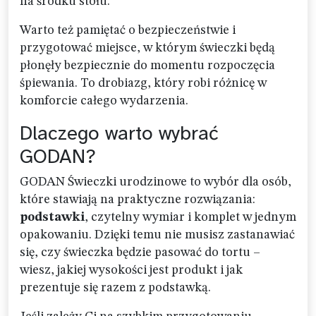
na środku stołu.
Warto też pamiętać o bezpieczeństwie i
przygotować miejsce, w którym świeczki będą
płonęły bezpiecznie do momentu rozpoczęcia
śpiewania. To drobiazg, który robi różnicę w
komforcie całego wydarzenia.
Dlaczego warto wybrać
GODAN?
GODAN Świeczki urodzinowe to wybór dla osób,
które stawiają na praktyczne rozwiązania:
podstawki
, czytelny wymiar i komplet w jednym
opakowaniu. Dzięki temu nie musisz zastanawiać
się, czy świeczka będzie pasować do tortu –
wiesz, jakiej wysokości jest produkt i jak
prezentuje się razem z podstawką.