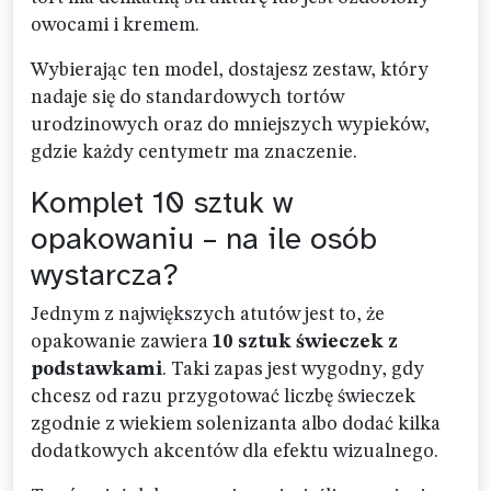
owocami i kremem.
Wybierając ten model, dostajesz zestaw, który
nadaje się do standardowych tortów
urodzinowych oraz do mniejszych wypieków,
gdzie każdy centymetr ma znaczenie.
Komplet 10 sztuk w
opakowaniu – na ile osób
wystarcza?
Jednym z największych atutów jest to, że
opakowanie zawiera
10 sztuk świeczek z
podstawkami
. Taki zapas jest wygodny, gdy
chcesz od razu przygotować liczbę świeczek
zgodnie z wiekiem solenizanta albo dodać kilka
dodatkowych akcentów dla efektu wizualnego.