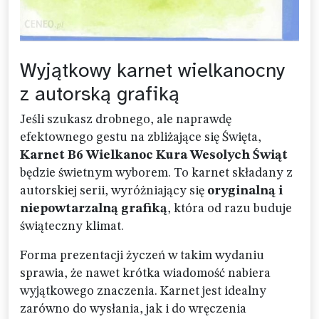
Wyjątkowy karnet wielkanocny
z autorską grafiką
Jeśli szukasz drobnego, ale naprawdę
efektownego gestu na zbliżające się Święta,
Karnet B6 Wielkanoc Kura Wesolych Świąt
będzie świetnym wyborem. To karnet składany z
autorskiej serii, wyróżniający się
oryginalną i
niepowtarzalną grafiką
, która od razu buduje
świąteczny klimat.
Forma prezentacji życzeń w takim wydaniu
sprawia, że nawet krótka wiadomość nabiera
wyjątkowego znaczenia. Karnet jest idealny
zarówno do wysłania, jak i do wręczenia