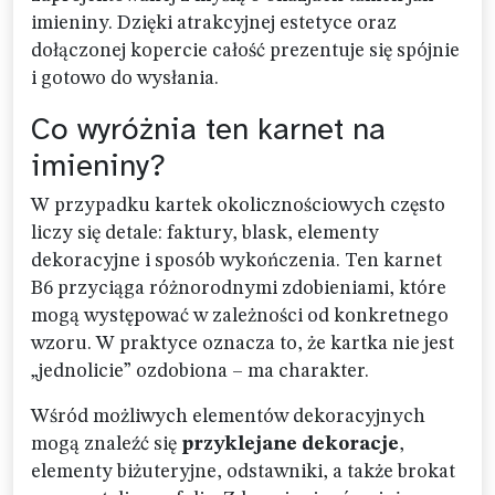
imieniny. Dzięki atrakcyjnej estetyce oraz
dołączonej kopercie całość prezentuje się spójnie
i gotowo do wysłania.
Co wyróżnia ten karnet na
imieniny?
W przypadku kartek okolicznościowych często
liczy się detale: faktury, blask, elementy
dekoracyjne i sposób wykończenia. Ten karnet
B6 przyciąga różnorodnymi zdobieniami, które
mogą występować w zależności od konkretnego
wzoru. W praktyce oznacza to, że kartka nie jest
„jednolicie” ozdobiona – ma charakter.
Wśród możliwych elementów dekoracyjnych
mogą znaleźć się
przyklejane dekoracje
,
elementy biżuteryjne, odstawniki, a także brokat