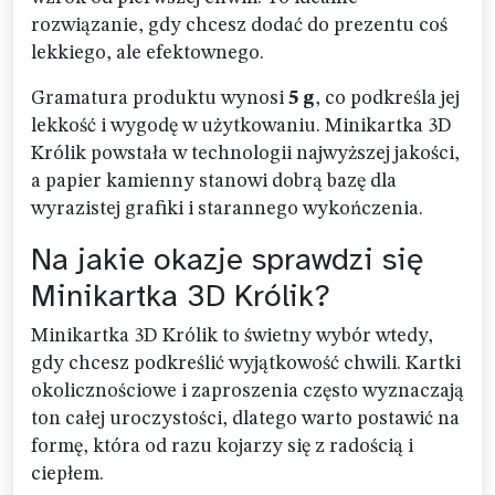
rozwiązanie, gdy chcesz dodać do prezentu coś
lekkiego, ale efektownego.
Gramatura produktu wynosi
5 g
, co podkreśla jej
lekkość i wygodę w użytkowaniu. Minikartka 3D
Królik powstała w technologii najwyższej jakości,
a papier kamienny stanowi dobrą bazę dla
wyrazistej grafiki i starannego wykończenia.
Na jakie okazje sprawdzi się
Minikartka 3D Królik?
Minikartka 3D Królik to świetny wybór wtedy,
gdy chcesz podkreślić wyjątkowość chwili. Kartki
okolicznościowe i zaproszenia często wyznaczają
ton całej uroczystości, dlatego warto postawić na
formę, która od razu kojarzy się z radością i
ciepłem.