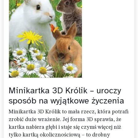
Minikartka 3D Królik – uroczy
sposób na wyjątkowe życzenia
Minikartka 3D Królik to mała rzecz, która potrafi
zrobić duże wrażenie. Jej forma 3D sprawia, że
kartka nabiera głębi i staje się czymś więcej niż
tylko kartką okolicznościową – to drobny