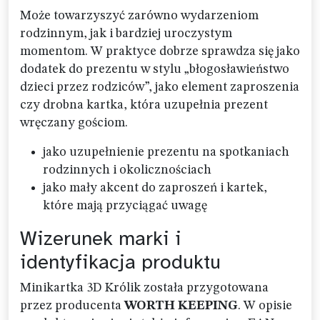
Może towarzyszyć zarówno wydarzeniom
rodzinnym, jak i bardziej uroczystym
momentom. W praktyce dobrze sprawdza się jako
dodatek do prezentu w stylu „błogosławieństwo
dzieci przez rodziców”, jako element zaproszenia
czy drobna kartka, która uzupełnia prezent
wręczany gościom.
jako uzupełnienie prezentu na spotkaniach
rodzinnych i okolicznościach
jako mały akcent do zaproszeń i kartek,
które mają przyciągać uwagę
Wizerunek marki i
identyfikacja produktu
Minikartka 3D Królik została przygotowana
przez producenta
WORTH KEEPING
. W opisie