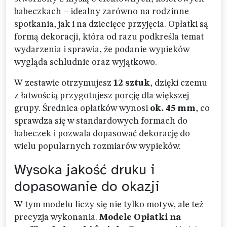
babeczkach – idealny zarówno na rodzinne
spotkania, jak i na dziecięce przyjęcia. Opłatki są
formą dekoracji, która od razu podkreśla temat
wydarzenia i sprawia, że podanie wypieków
wygląda schludnie oraz wyjątkowo.
W zestawie otrzymujesz
12 sztuk
, dzięki czemu
z łatwością przygotujesz porcję dla większej
grupy. Średnica opłatków wynosi
ok. 45 mm
, co
sprawdza się w standardowych formach do
babeczek i pozwala dopasować dekorację do
wielu popularnych rozmiarów wypieków.
Wysoka jakość druku i
dopasowanie do okazji
W tym modelu liczy się nie tylko motyw, ale też
precyzja wykonania.
Modele Opłatki na