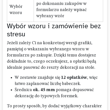
po dokonaniu zakupów w
Wybór
formularzu należy wpisać
wzoru
wybrany wzór
Wybór wzoru i zamówienie bez
stresu
Jeżeli zależy Ci na konkretnej wersji grafiki,
pamiętaj o wskazaniu wybranego wzoru w
formularzu po zakupie. Dzięki temu dostajesz
dokładnie to, czego oczekujesz, a opłatki będą
idealnie pasować do reszty dekoracji na stole.
W zestawie znajduje się
12 opłatków
, więc
łatwo zaplanować liczbę babeczek.
Średnica
ok. 45 mm
pomaga dopasować
dekorację do typowych foremek.
To prosty sposób, by dodać wyjątkowy charakter