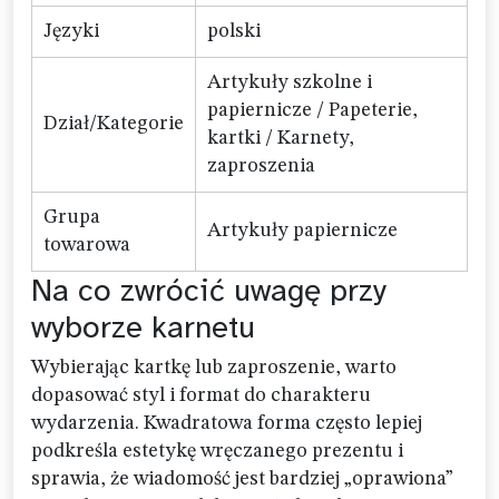
Języki
polski
Artykuły szkolne i
papiernicze / Papeterie,
Dział/Kategorie
kartki / Karnety,
zaproszenia
Grupa
Artykuły papiernicze
towarowa
Na co zwrócić uwagę przy
wyborze karnetu
Wybierając kartkę lub zaproszenie, warto
dopasować styl i format do charakteru
wydarzenia. Kwadratowa forma często lepiej
podkreśla estetykę wręczanego prezentu i
sprawia, że wiadomość jest bardziej „oprawiona”