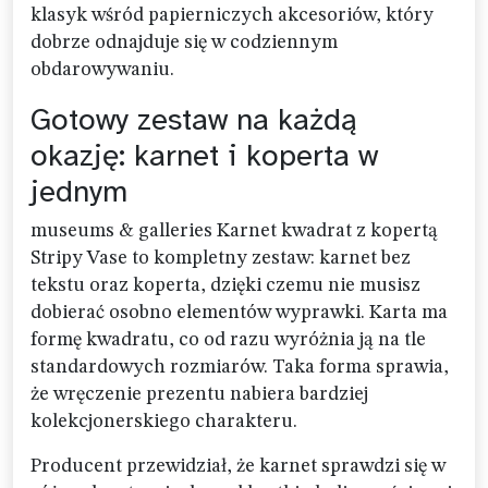
klasyk wśród papierniczych akcesoriów, który
dobrze odnajduje się w codziennym
obdarowywaniu.
Gotowy zestaw na każdą
okazję: karnet i koperta w
jednym
museums & galleries Karnet kwadrat z kopertą
Stripy Vase to kompletny zestaw: karnet bez
tekstu oraz koperta, dzięki czemu nie musisz
dobierać osobno elementów wyprawki. Karta ma
formę kwadratu, co od razu wyróżnia ją na tle
standardowych rozmiarów. Taka forma sprawia,
że wręczenie prezentu nabiera bardziej
kolekcjonerskiego charakteru.
Producent przewidział, że karnet sprawdzi się w