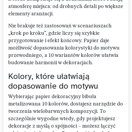
atmosferę miejsca: od drobnych detali po większe
elementy aranżacji.
Nie brakuje też zastosowań w scenariuszach
„krok po kroku”, gdzie liczy się szybkie
przygotowanie i efekt końcowy. Papier daje
możliwość dopasowania kolorystyki do motywu
przewodniego, a 10 wariantów kolorów ułatwia
budowanie harmonii w dekoracjach.
Kolory, które ułatwiają
dopasowanie do motywu
Wybierając papier dekoracyjny bibuła
metalizowana 10 kolorów, dostajesz narzędzie do
tworzenia wielobarwnych kompozycji. To
szczególnie wygodne wtedy, gdy projektujesz
dekoracje z myślą o spójności – możesz łączyć