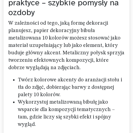
praktyce – szybkie pomysły na
ozdoby
W zależności od tego, jaką formę dekoracji
planujesz, papier dekoracyjny bibuła
metalizowana 10 kolorów możesz stosować jako
materiał uzupełniający lub jako element, który
buduje główny akcent. Metaliczny połysk sprzyja
tworzeniu efektownych kompozycji, które
dobrze wyglądają na zdjęciach.
Twórz kolorowe akcenty do aranżacji stołu i
tła do zdjęć, dobierając barwy z dostępnej
palety 10 kolorów.
Wykorzystuj metalizowaną bibułę jako
wsparcie dla kompozycji tematycznych –
tam, gdzie liczy się szybki efekt i spójny
wygląd.