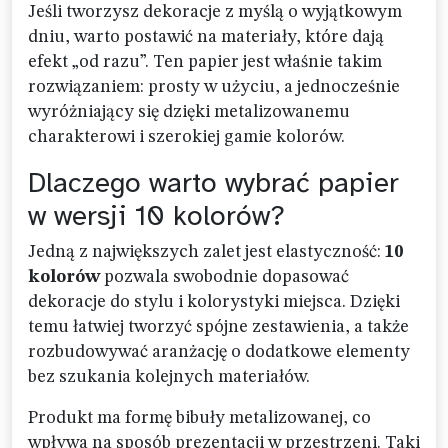
Jeśli tworzysz dekoracje z myślą o wyjątkowym
dniu, warto postawić na materiały, które dają
efekt „od razu”. Ten papier jest właśnie takim
rozwiązaniem: prosty w użyciu, a jednocześnie
wyróżniający się dzięki metalizowanemu
charakterowi i szerokiej gamie kolorów.
Dlaczego warto wybrać papier
w wersji 10 kolorów?
Jedną z największych zalet jest elastyczność:
10
kolorów
pozwala swobodnie dopasować
dekoracje do stylu i kolorystyki miejsca. Dzięki
temu łatwiej tworzyć spójne zestawienia, a także
rozbudowywać aranżację o dodatkowe elementy
bez szukania kolejnych materiałów.
Produkt ma formę bibuły metalizowanej, co
wpływa na sposób prezentacji w przestrzeni. Taki