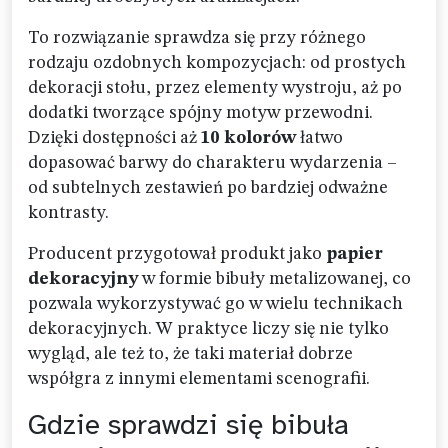
To rozwiązanie sprawdza się przy różnego
rodzaju ozdobnych kompozycjach: od prostych
dekoracji stołu, przez elementy wystroju, aż po
dodatki tworzące spójny motyw przewodni.
Dzięki dostępności aż
10 kolorów
łatwo
dopasować barwy do charakteru wydarzenia –
od subtelnych zestawień po bardziej odważne
kontrasty.
Producent przygotował produkt jako
papier
dekoracyjny
w formie bibuły metalizowanej, co
pozwala wykorzystywać go w wielu technikach
dekoracyjnych. W praktyce liczy się nie tylko
wygląd, ale też to, że taki materiał dobrze
współgra z innymi elementami scenografii.
Gdzie sprawdzi się bibuła