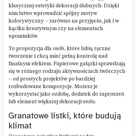
klasycznej estetyki dekoracji ślubnych. Dzięki
nim łatwo wprowadzić spójny motyw
kolorystyczny – zarówno na przyjęciu, jak i w
kąciku kreatywnym czy na elementach
upominków.
To propozycja dla osób, które lubią ręczne
tworzenie i chcą mieć pełną kontrolę nad
finalnym efektem. Papierowe gałązki sprawdzają
się w różnego rodzaju aktywnościach twórczych
– od prostych projektów po bardziej
rozbudowane kompozycje. Możesz je
wykorzystać jako ozdobę, dodatek do zaproszeń
lub element większej dekoracji stołu.
Granatowe listki, które budują
klimat