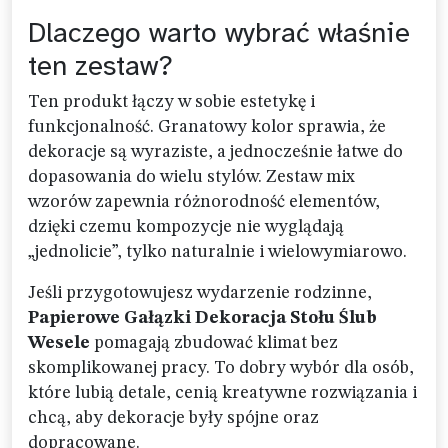
Dlaczego warto wybrać właśnie
ten zestaw?
Ten produkt łączy w sobie estetykę i
funkcjonalność. Granatowy kolor sprawia, że
dekoracje są wyraziste, a jednocześnie łatwe do
dopasowania do wielu stylów. Zestaw mix
wzorów zapewnia różnorodność elementów,
dzięki czemu kompozycje nie wyglądają
„jednolicie”, tylko naturalnie i wielowymiarowo.
Jeśli przygotowujesz wydarzenie rodzinne,
Papierowe Gałązki Dekoracja Stołu Ślub
Wesele
pomagają zbudować klimat bez
skomplikowanej pracy. To dobry wybór dla osób,
które lubią detale, cenią kreatywne rozwiązania i
chcą, aby dekoracje były spójne oraz
dopracowane.