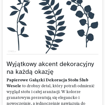
Wyjątkowy akcent dekoracyjny
na każdą okazję
Papierowe Gałązki Dekoracja Stołu Ślub
Wesele
to drobny detal, który potrafi odmienić
wygląd stołu i całej aranżacji. W kolorze
granatowym prezentują się elegancko i
nowocześnie, a jednocześnie nawiązują do