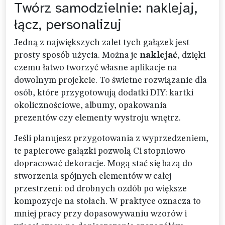
Twórz samodzielnie: naklejaj,
łącz, personalizuj
Jedną z największych zalet tych gałązek jest
prosty sposób użycia. Można je
naklejać
, dzięki
czemu łatwo tworzyć własne aplikacje na
dowolnym projekcie. To świetne rozwiązanie dla
osób, które przygotowują dodatki DIY: kartki
okolicznościowe, albumy, opakowania
prezentów czy elementy wystroju wnętrz.
Jeśli planujesz przygotowania z wyprzedzeniem,
te papierowe gałązki pozwolą Ci stopniowo
dopracować dekoracje. Mogą stać się bazą do
stworzenia spójnych elementów w całej
przestrzeni: od drobnych ozdób po większe
kompozycje na stołach. W praktyce oznacza to
mniej pracy przy dopasowywaniu wzorów i