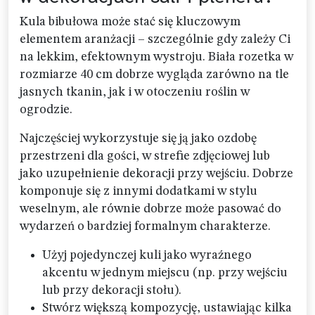
Kula bibułowa może stać się kluczowym
elementem aranżacji – szczególnie gdy zależy Ci
na lekkim, efektownym wystroju. Biała rozetka w
rozmiarze 40 cm dobrze wygląda zarówno na tle
jasnych tkanin, jak i w otoczeniu roślin w
ogrodzie.
Najczęściej wykorzystuje się ją jako ozdobę
przestrzeni dla gości, w strefie zdjęciowej lub
jako uzupełnienie dekoracji przy wejściu. Dobrze
komponuje się z innymi dodatkami w stylu
weselnym, ale równie dobrze może pasować do
wydarzeń o bardziej formalnym charakterze.
Użyj pojedynczej kuli jako wyraźnego
akcentu w jednym miejscu (np. przy wejściu
lub przy dekoracji stołu).
Stwórz większą kompozycję, ustawiając kilka