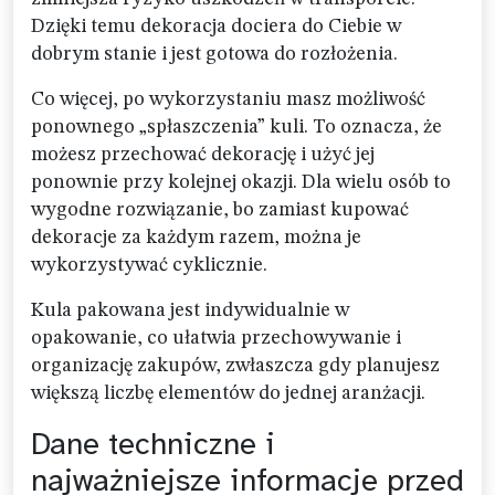
Dzięki temu dekoracja dociera do Ciebie w
dobrym stanie i jest gotowa do rozłożenia.
Co więcej, po wykorzystaniu masz możliwość
ponownego „spłaszczenia” kuli. To oznacza, że
możesz przechować dekorację i użyć jej
ponownie przy kolejnej okazji. Dla wielu osób to
wygodne rozwiązanie, bo zamiast kupować
dekoracje za każdym razem, można je
wykorzystywać cyklicznie.
Kula pakowana jest indywidualnie w
opakowanie, co ułatwia przechowywanie i
organizację zakupów, zwłaszcza gdy planujesz
większą liczbę elementów do jednej aranżacji.
Dane techniczne i
najważniejsze informacje przed