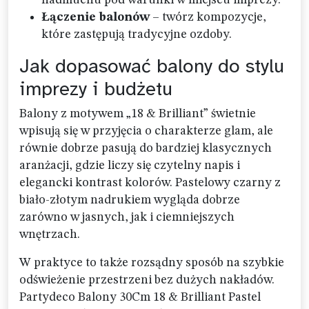
Łączenie balonów
– twórz kompozycje,
które zastępują tradycyjne ozdoby.
Jak dopasować balony do stylu
imprezy i budżetu
Balony z motywem „18 & Brilliant” świetnie
wpisują się w przyjęcia o charakterze glam, ale
równie dobrze pasują do bardziej klasycznych
aranżacji, gdzie liczy się czytelny napis i
elegancki kontrast kolorów. Pastelowy czarny z
biało-złotym nadrukiem wygląda dobrze
zarówno w jasnych, jak i ciemniejszych
wnętrzach.
W praktyce to także rozsądny sposób na szybkie
odświeżenie przestrzeni bez dużych nakładów.
Partydeco Balony 30Cm 18 & Brilliant Pastel