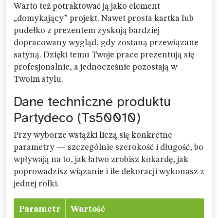
Warto też potraktować ją jako element
„domykający” projekt. Nawet prosta kartka lub
pudełko z prezentem zyskują bardziej
dopracowany wygląd, gdy zostaną przewiązane
satyną. Dzięki temu Twoje prace prezentują się
profesjonalnie, a jednocześnie pozostają w
Twoim stylu.
Dane techniczne produktu
Partydeco (Ts50010)
Przy wyborze wstążki liczą się konkretne
parametry — szczególnie szerokość i długość, bo
wpływają na to, jak łatwo zrobisz kokardę, jak
poprowadzisz wiązanie i ile dekoracji wykonasz z
jednej rolki.
Parametr
Wartość