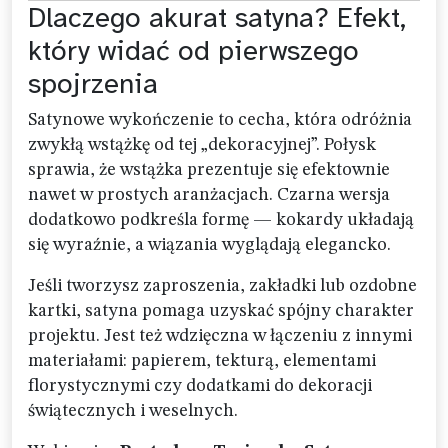
Dlaczego akurat satyna? Efekt,
który widać od pierwszego
spojrzenia
Satynowe wykończenie to cecha, która odróżnia
zwykłą wstążkę od tej „dekoracyjnej”. Połysk
sprawia, że wstążka prezentuje się efektownie
nawet w prostych aranżacjach. Czarna wersja
dodatkowo podkreśla formę — kokardy układają
się wyraźnie, a wiązania wyglądają elegancko.
Jeśli tworzysz zaproszenia, zakładki lub ozdobne
kartki, satyna pomaga uzyskać spójny charakter
projektu. Jest też wdzięczna w łączeniu z innymi
materiałami: papierem, tekturą, elementami
florystycznymi czy dodatkami do dekoracji
świątecznych i weselnych.