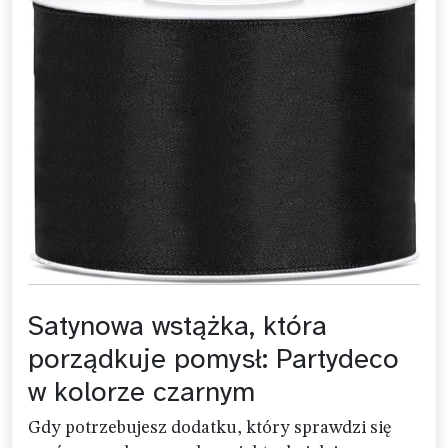
Satynowa wstążka, która
porządkuje pomysł: Partydeco
w kolorze czarnym
Gdy potrzebujesz dodatku, który sprawdzi się