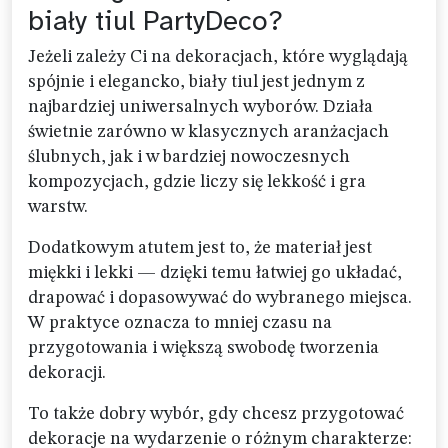
biały tiul PartyDeco?
Jeżeli zależy Ci na dekoracjach, które wyglądają
spójnie i elegancko, biały tiul jest jednym z
najbardziej uniwersalnych wyborów. Działa
świetnie zarówno w klasycznych aranżacjach
ślubnych, jak i w bardziej nowoczesnych
kompozycjach, gdzie liczy się lekkość i gra
warstw.
Dodatkowym atutem jest to, że materiał jest
miękki i lekki — dzięki temu łatwiej go układać,
drapować i dopasowywać do wybranego miejsca.
W praktyce oznacza to mniej czasu na
przygotowania i większą swobodę tworzenia
dekoracji.
To także dobry wybór, gdy chcesz przygotować
dekoracje na wydarzenie o różnym charakterze: