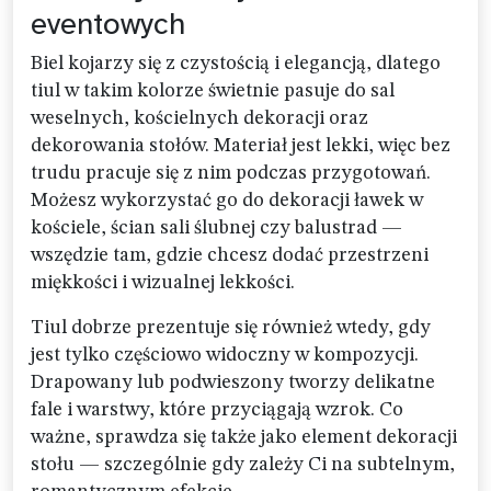
eventowych
Biel kojarzy się z czystością i elegancją, dlatego
tiul w takim kolorze świetnie pasuje do sal
weselnych, kościelnych dekoracji oraz
dekorowania stołów. Materiał jest lekki, więc bez
trudu pracuje się z nim podczas przygotowań.
Możesz wykorzystać go do dekoracji ławek w
kościele, ścian sali ślubnej czy balustrad —
wszędzie tam, gdzie chcesz dodać przestrzeni
miękkości i wizualnej lekkości.
Tiul dobrze prezentuje się również wtedy, gdy
jest tylko częściowo widoczny w kompozycji.
Drapowany lub podwieszony tworzy delikatne
fale i warstwy, które przyciągają wzrok. Co
ważne, sprawdza się także jako element dekoracji
stołu — szczególnie gdy zależy Ci na subtelnym,