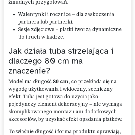
żmudnych przygotowań.
Walentynki i rocznice – dla zaskoczenia
partnera lub partnerki.
Sesje zdjęciowe – płatki tworzą dynamiczne
tło i ruch w kadrze.
Jak działa tuba strzelająca i
dlaczego 80 cm ma
znaczenie?
Model ma długość
80 cm
, co przekłada się na
wygodę użytkowania i widoczny, sceniczny
efekt. Tuba jest gotowa do użycia jako
pojedynczy element dekoracyjny – nie wymaga
skomplikowanego montażu ani dodatkowych
akcesoriów, by uzyskać efekt opadania płatków.
To właśnie długość i forma produktu sprawiają,