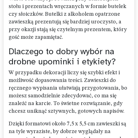
stołu i prezentach wręczanych w formie butelek
czy słoiczków. Butelki z alkoholem opatrzone
zawieszką prezentują się bardziej uroczysto, a
przy okazji stają się czytelnym prezentem, który
gość może zapamiętać.
Dlaczego to dobry wybór na
drobne upominki i etykiety?
W przypadku dekoracji liczy się szybki efekt i
możliwość dopasowania treści. Zawieszki do
ręcznego wypisania ułatwiają przygotowania, bo
możesz samodzielnie zdecydować, co ma się
znaleźć na karcie. To świetne rozwiązanie, gdy
chcesz uniknąć sztywnych, gotowych napisów.
Dzięki formatowi około 7,5 x 5,5 cm zawieszki są
na tyle wyraziste, by dobrze wyglądały na