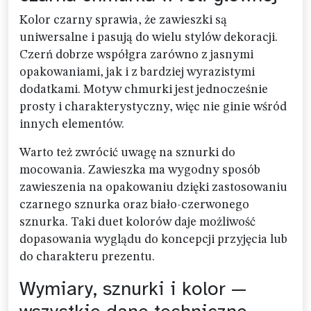
Kolor czarny sprawia, że zawieszki są
uniwersalne i pasują do wielu stylów dekoracji.
Czerń dobrze współgra zarówno z jasnymi
opakowaniami, jak i z bardziej wyrazistymi
dodatkami. Motyw chmurki jest jednocześnie
prosty i charakterystyczny, więc nie ginie wśród
innych elementów.
Warto też zwrócić uwagę na sznurki do
mocowania. Zawieszka ma wygodny sposób
zawieszenia na opakowaniu dzięki zastosowaniu
czarnego sznurka oraz biało-czerwonego
sznurka. Taki duet kolorów daje możliwość
dopasowania wyglądu do koncepcji przyjęcia lub
do charakteru prezentu.
Wymiary, sznurki i kolor —