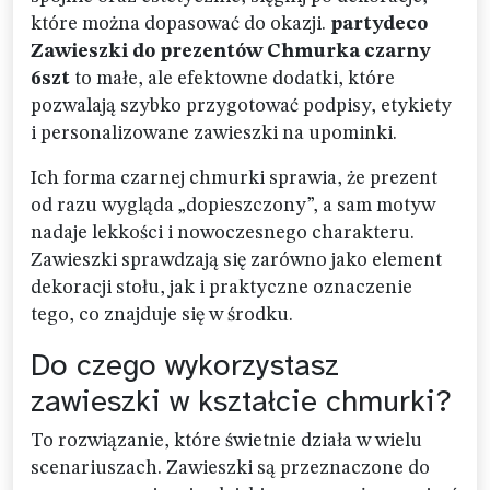
które można dopasować do okazji.
partydeco
Zawieszki do prezentów Chmurka czarny
6szt
to małe, ale efektowne dodatki, które
pozwalają szybko przygotować podpisy, etykiety
i personalizowane zawieszki na upominki.
Ich forma czarnej chmurki sprawia, że prezent
od razu wygląda „dopieszczony”, a sam motyw
nadaje lekkości i nowoczesnego charakteru.
Zawieszki sprawdzają się zarówno jako element
dekoracji stołu, jak i praktyczne oznaczenie
tego, co znajduje się w środku.
Do czego wykorzystasz
zawieszki w kształcie chmurki?
To rozwiązanie, które świetnie działa w wielu
scenariuszach. Zawieszki są przeznaczone do