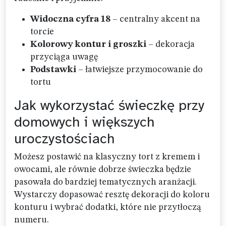
Widoczna cyfra 18
– centralny akcent na
torcie
Kolorowy kontur i groszki
– dekoracja
przyciąga uwagę
Podstawki
– łatwiejsze przymocowanie do
tortu
Jak wykorzystać świeczkę przy
domowych i większych
uroczystościach
Możesz postawić na klasyczny tort z kremem i
owocami, ale równie dobrze świeczka będzie
pasowała do bardziej tematycznych aranżacji.
Wystarczy dopasować resztę dekoracji do koloru
konturu i wybrać dodatki, które nie przytłoczą
numeru.