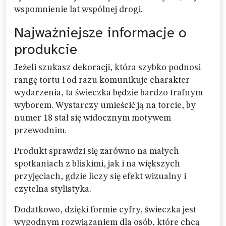
wspomnienie lat wspólnej drogi.
Najważniejsze informacje o
produkcie
Jeżeli szukasz dekoracji, która szybko podnosi
rangę tortu i od razu komunikuje charakter
wydarzenia, ta świeczka będzie bardzo trafnym
wyborem. Wystarczy umieścić ją na torcie, by
numer 18 stał się widocznym motywem
przewodnim.
Produkt sprawdzi się zarówno na małych
spotkaniach z bliskimi, jak i na większych
przyjęciach, gdzie liczy się efekt wizualny i
czytelna stylistyka.
Dodatkowo, dzięki formie cyfry, świeczka jest
wygodnym rozwiązaniem dla osób, które chcą