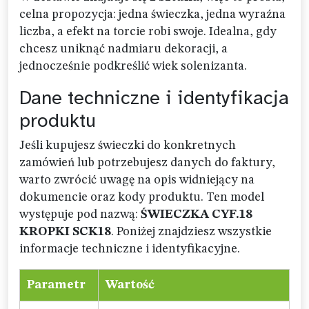
celna propozycja: jedna świeczka, jedna wyraźna
liczba, a efekt na torcie robi swoje. Idealna, gdy
chcesz uniknąć nadmiaru dekoracji, a
jednocześnie podkreślić wiek solenizanta.
Dane techniczne i identyfikacja
produktu
Jeśli kupujesz świeczki do konkretnych
zamówień lub potrzebujesz danych do faktury,
warto zwrócić uwagę na opis widniejący na
dokumencie oraz kody produktu. Ten model
występuje pod nazwą:
ŚWIECZKA CYF.18
KROPKI SCK18
. Poniżej znajdziesz wszystkie
informacje techniczne i identyfikacyjne.
Parametr
Wartość