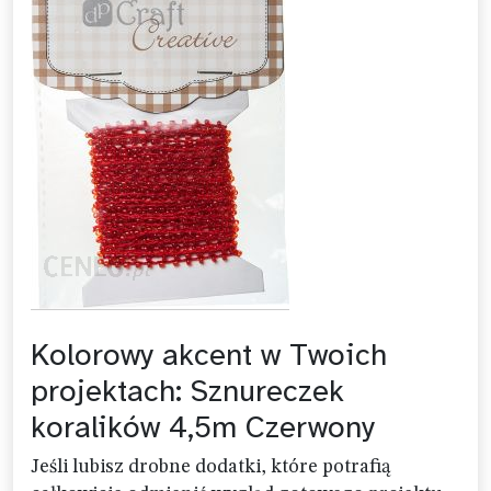
Kolorowy akcent w Twoich
projektach: Sznureczek
koralików 4,5m Czerwony
Jeśli lubisz drobne dodatki, które potrafią