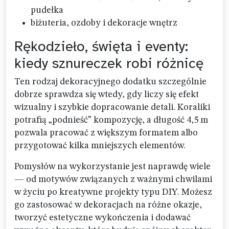
pudełka
biżuteria, ozdoby i dekoracje wnętrz
Rękodzieło, święta i eventy:
kiedy sznureczek robi różnicę
Ten rodzaj dekoracyjnego dodatku szczególnie
dobrze sprawdza się wtedy, gdy liczy się efekt
wizualny i szybkie dopracowanie detali. Koraliki
potrafią „podnieść” kompozycję, a długość 4,5 m
pozwala pracować z większym formatem albo
przygotować kilka mniejszych elementów.
Pomysłów na wykorzystanie jest naprawdę wiele
— od motywów związanych z ważnymi chwilami
w życiu po kreatywne projekty typu DIY. Możesz
go zastosować w dekoracjach na różne okazje,
tworzyć estetyczne wykończenia i dodawać