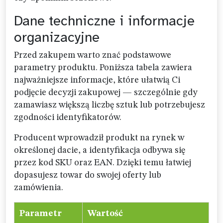
Dane techniczne i informacje
organizacyjne
Przed zakupem warto znać podstawowe
parametry produktu. Poniższa tabela zawiera
najważniejsze informacje, które ułatwią Ci
podjęcie decyzji zakupowej — szczególnie gdy
zamawiasz większą liczbę sztuk lub potrzebujesz
zgodności identyfikatorów.
Producent wprowadził produkt na rynek w
określonej dacie, a identyfikacja odbywa się
przez kod SKU oraz EAN. Dzięki temu łatwiej
dopasujesz towar do swojej oferty lub
zamówienia.
Parametr
Wartość