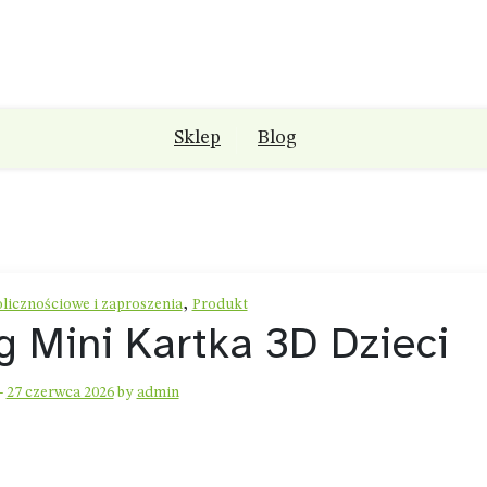
Sklep
Blog
,
licznościowe i zaproszenia
Produkt
 Mini Kartka 3D Dzieci
-
27 czerwca 2026
by
admin