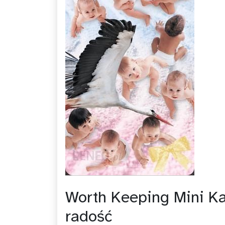
Worth Keeping Mini Ka
radość