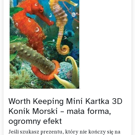
Worth Keeping Mini Kartka 3D
Konik Morski – mała forma,
ogromny efekt
Jeśli szukasz prezentu, który nie kończy się na