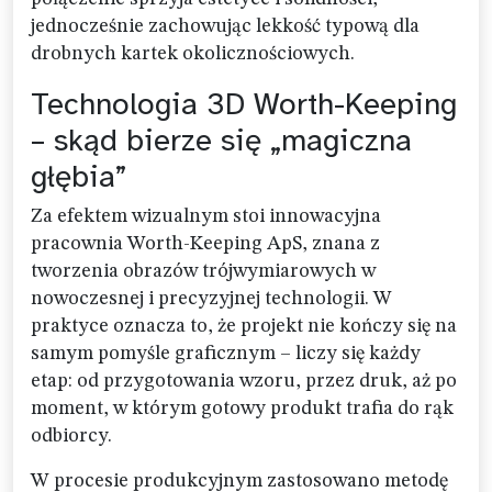
jednocześnie zachowując lekkość typową dla
drobnych kartek okolicznościowych.
Technologia 3D Worth-Keeping
– skąd bierze się „magiczna
głębia”
Za efektem wizualnym stoi innowacyjna
pracownia Worth-Keeping ApS, znana z
tworzenia obrazów trójwymiarowych w
nowoczesnej i precyzyjnej technologii. W
praktyce oznacza to, że projekt nie kończy się na
samym pomyśle graficznym – liczy się każdy
etap: od przygotowania wzoru, przez druk, aż po
moment, w którym gotowy produkt trafia do rąk
odbiorcy.
W procesie produkcyjnym zastosowano metodę