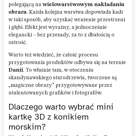
polegającą na
wielowarstwowym nakładaniu
obrazu
. Każda kolejna warstwa dopowiada kadr
w taki sposób, aby uzyskać wrażenie przestrzeni
i głębi. Efekt jest wyraźny, a jednocześnie
elegancki – bez przesady, za to z dbałością o
ostrość.
Warto też wiedzieć, że całość procesu
przygotowania produktów odbywa się na terenie
Danii
. To właśnie tam, w otoczeniu
skandynawskiego starodrzewia, tworzone są
„magiczne obrazy” przygotowywane przez
utalentowanych grafików i fotografów.
Dlaczego warto wybrać mini
kartkę 3D z konikiem
morskim?