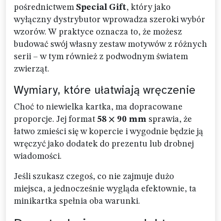
pośrednictwem
Special Gift
, który jako
wyłączny dystrybutor wprowadza szeroki wybór
wzorów. W praktyce oznacza to, że możesz
budować swój własny zestaw motywów z różnych
serii – w tym również z podwodnym światem
zwierząt.
Wymiary, które ułatwiają wręczenie
Choć to niewielka kartka, ma dopracowane
proporcje. Jej format
58 × 90 mm
sprawia, że
łatwo zmieści się w kopercie i wygodnie będzie ją
wręczyć jako dodatek do prezentu lub drobnej
wiadomości.
Jeśli szukasz czegoś, co nie zajmuje dużo
miejsca, a jednocześnie wygląda efektownie, ta
minikartka spełnia oba warunki.