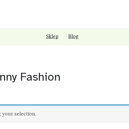
Sklep
Blog
nny Fashion
your selection.