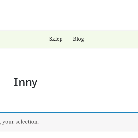
Sklep
Blog
Inny
your selection.