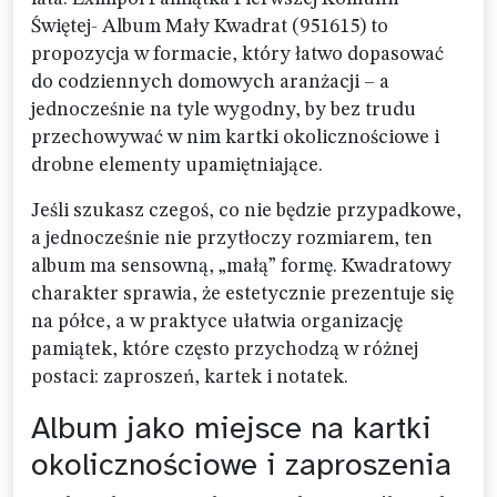
Świętej- Album Mały Kwadrat (951615) to
propozycja w formacie, który łatwo dopasować
do codziennych domowych aranżacji – a
jednocześnie na tyle wygodny, by bez trudu
przechowywać w nim kartki okolicznościowe i
drobne elementy upamiętniające.
Jeśli szukasz czegoś, co nie będzie przypadkowe,
a jednocześnie nie przytłoczy rozmiarem, ten
album ma sensowną, „małą” formę. Kwadratowy
charakter sprawia, że estetycznie prezentuje się
na półce, a w praktyce ułatwia organizację
pamiątek, które często przychodzą w różnej
postaci: zaproszeń, kartek i notatek.
Album jako miejsce na kartki
okolicznościowe i zaproszenia