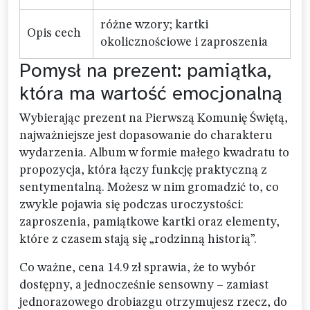
różne wzory; kartki
Opis cech
okolicznościowe i zaproszenia
Pomysł na prezent: pamiątka,
która ma wartość emocjonalną
Wybierając prezent na Pierwszą Komunię Świętą,
najważniejsze jest dopasowanie do charakteru
wydarzenia. Album w formie małego kwadratu to
propozycja, która łączy funkcję praktyczną z
sentymentalną. Możesz w nim gromadzić to, co
zwykle pojawia się podczas uroczystości:
zaproszenia, pamiątkowe kartki oraz elementy,
które z czasem stają się „rodzinną historią”.
Co ważne, cena 14.9 zł sprawia, że to wybór
dostępny, a jednocześnie sensowny – zamiast
jednorazowego drobiazgu otrzymujesz rzecz, do