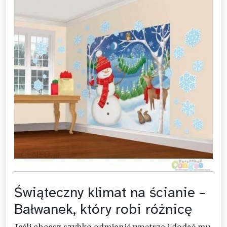
Świąteczny klimat na ścianie –
Bałwanek, który robi różnicę