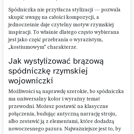
Spódniczka nie przytłacza stylizacji — pozwala
skupić uwagę na całości kompozycji, a
jednocześnie daje czytelny motyw rzymskiej
inspiracji. To właśnie dlatego często wybierana
jest jako część przebrania o wyrazistym,
„kostiumowym” charakterze.
Jak wystylizować brązową
spódniczkę rzymskiej
wojowniczki
Możliwości są naprawdę szerokie, bo spódniczka
ma uniwersalny kolor i wyraźny temat
przewodni. Możesz postawić na klasyczne
połączenia, budując antyczną narrację stroju,
albo zestawić ją z elementami, które dodadzą
nowoczesnego pazura. Najważniejsze jest to, by