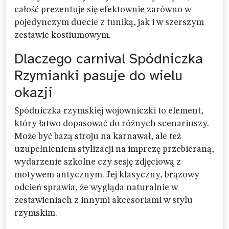
całość prezentuje się efektownie zarówno w
pojedynczym duecie z tuniką, jak i w szerszym
zestawie kostiumowym.
Dlaczego carnival Spódniczka
Rzymianki pasuje do wielu
okazji
Spódniczka rzymskiej wojowniczki to element,
który łatwo dopasować do różnych scenariuszy.
Może być bazą stroju na karnawał, ale też
uzupełnieniem stylizacji na imprezę przebieraną,
wydarzenie szkolne czy sesję zdjęciową z
motywem antycznym. Jej klasyczny, brązowy
odcień sprawia, że wygląda naturalnie w
zestawieniach z innymi akcesoriami w stylu
rzymskim.