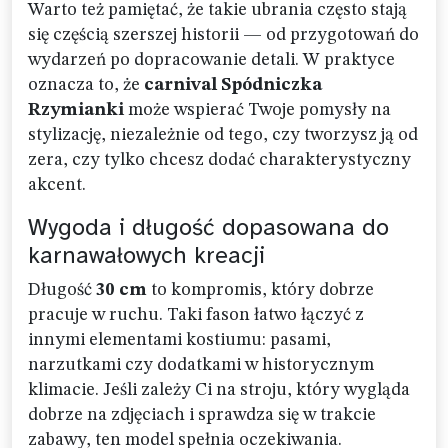
Warto też pamiętać, że takie ubrania często stają
się częścią szerszej historii — od przygotowań do
wydarzeń po dopracowanie detali. W praktyce
oznacza to, że
carnival Spódniczka
Rzymianki
może wspierać Twoje pomysły na
stylizację, niezależnie od tego, czy tworzysz ją od
zera, czy tylko chcesz dodać charakterystyczny
akcent.
Wygoda i długość dopasowana do
karnawałowych kreacji
Długość
30 cm
to kompromis, który dobrze
pracuje w ruchu. Taki fason łatwo łączyć z
innymi elementami kostiumu: pasami,
narzutkami czy dodatkami w historycznym
klimacie. Jeśli zależy Ci na stroju, który wygląda
dobrze na zdjęciach i sprawdza się w trakcie
zabawy, ten model spełnia oczekiwania.