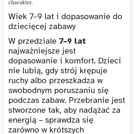
charakter.
Wiek 7–9 lat i dopasowanie do
dziecięcej zabawy
W przedziale
7–9 lat
najważniejsze jest
dopasowanie i komfort. Dzieci
nie lubią, gdy strój krępuje
ruchy albo przeszkadza w
swobodnym poruszaniu się
podczas zabaw. Przebranie jest
stworzone tak, aby nadążać za
energią – sprawdza się
zarówno w krótszych