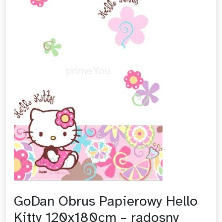
GoDan Obrus Papierowy Hello
Kitty 120x180cm – radosny