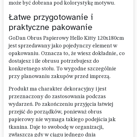
może być dobrana pod kolorystykę motywu.
Łatwe przygotowanie i
praktyczne pakowanie
GoDan Obrus Papierowy Hello Kitty 120x180cm
jest sprzedawany jako pojedynczy element w
opakowaniu. Oznacza to, że wiesz dokładnie, co
dostajesz i ile obrusu potrzebujesz do
konkretnego stołu. To wygodne szczególnie
przy planowaniu zakupów przed imprezą.
Produkt ma charakter dekoracyjny i jest
przeznaczony do zastosowania podczas
wydarzeń. Po zakończeniu przyjęcia łatwiej
przejść do porządków, ponieważ obrus
papierowy nie wymaga takiego podejścia jak
tkanina. Daje to swobodę w organizacji,
zwłaszcza gdy w ciągu jednego dnia