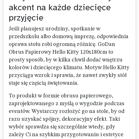
akcent na każde dziecięce
przyjęcie
Jeśli planujesz urodziny, spotkanie w
przedszkolu albo domową imprezę, odpowiednia
oprawa stołu robi ogromną różnicę. GoDan
Obrus Papierowy Hello Kitty 120x180cm to
prosty sposób, by w kilka chwil dodać wnętrzu
kolorów i dziecięcego klimatu. Motyw Hello Kitty
przyciąga wzrok i sprawia, że nawet zwykły stół
staje się częścią świętowania.
To produkt w formie obrusu papierowego,
zaprojektowanego z myślą o wygodzie podczas
eventów. Wystarczy rozłożyć go na stole, by od
razu uzyskać spójny, dekoracyjny efekt. Taki
wybór sprawdza się szczególnie wtedy, gdy
zależy Ci na szybkim przygotowaniu i estetyce