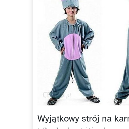
Wyjątkowy strój na ka