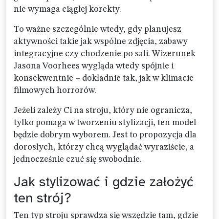
nie wymaga ciągłej korekty.
To ważne szczególnie wtedy, gdy planujesz
aktywności takie jak wspólne zdjęcia, zabawy
integracyjne czy chodzenie po sali. Wizerunek
Jasona Voorhees wygląda wtedy spójnie i
konsekwentnie – dokładnie tak, jak w klimacie
filmowych horrorów.
Jeżeli zależy Ci na stroju, który nie ogranicza,
tylko pomaga w tworzeniu stylizacji, ten model
będzie dobrym wyborem. Jest to propozycja dla
dorosłych, którzy chcą wyglądać wyraziście, a
jednocześnie czuć się swobodnie.
Jak stylizować i gdzie założyć
ten strój?
Ten typ stroju sprawdza się wszędzie tam, gdzie