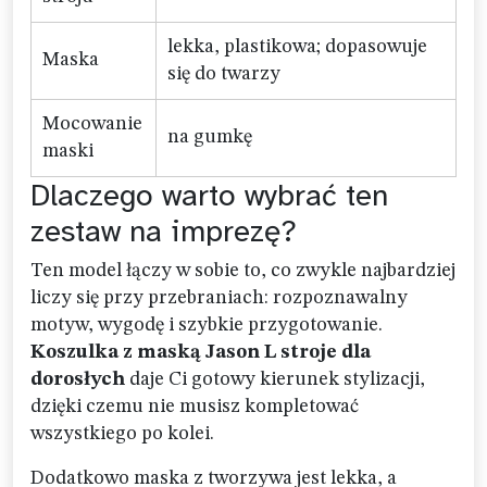
lekka, plastikowa; dopasowuje
Maska
się do twarzy
Mocowanie
na gumkę
maski
Dlaczego warto wybrać ten
zestaw na imprezę?
Ten model łączy w sobie to, co zwykle najbardziej
liczy się przy przebraniach: rozpoznawalny
motyw, wygodę i szybkie przygotowanie.
Koszulka z maską Jason L stroje dla
dorosłych
daje Ci gotowy kierunek stylizacji,
dzięki czemu nie musisz kompletować
wszystkiego po kolei.
Dodatkowo maska z tworzywa jest lekka, a