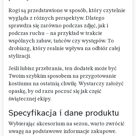
Rogi są przedstawione w sposób, który czytelnie
wygląda z różnych perspektyw. Dlatego
sprawdza się zarówno podczas zdjęć, jak i
podczas ruchu – na przykład w trakcie
wspólnych zabaw, tańców czy występów. To
drobiazg, który realnie wpływa na odbiór całej
stylizacji.
Jeśli lubisz przebrania, ten dodatek może być
Twoim szybkim sposobem na przygotowanie
kostiumu na ostatnią chwilę. Wystarczy założyć
opaskę, by od razu poczuć się jak część
świątecznej ekipy.
Specyfikacja i dane produktu
Wybierając akcesorium na sezon, warto zwrócić
uwagę na podstawowe informacje zakupowe.