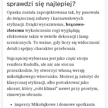
sprawdzi się najlepiej?
Opaska została zaprojektowana tak, by pasowała
do świątecznej zabawy i karnawałowych
stylizacji. Dzięki wyrazistemu,
brązowo-
złotemu
wykończeniu rogi wyglądają
efektownie także w świetle dekoracji i lamp
scenicznych. To ważne, gdy liczy się widoczność
detali i spójny charakter przebrania.
Najczęściej wybierana jest jako część stroju
renifera Rudolfa, ale nic nie stoi na
przeszkodzie, by stworzyć własną wersję
mikołajkowego wizerunku. Możesz ją założyć do
klasycznej stylizacji, albo potraktować jako
akcent, który „robi klimat” nawet przy prostym,
zimowym ubraniu.
imprezy Mikołajkowe i domowe spotkania