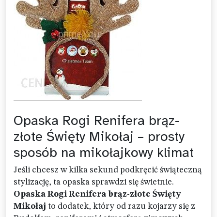
Opaska Rogi Renifera brąz-
złote Święty Mikołaj – prosty
sposób na mikołajkowy klimat
Jeśli chcesz w kilka sekund podkręcić świąteczną
stylizację, ta opaska sprawdzi się świetnie.
Opaska Rogi Renifera brąz-złote Święty
Mikołaj
to dodatek, który od razu kojarzy się z