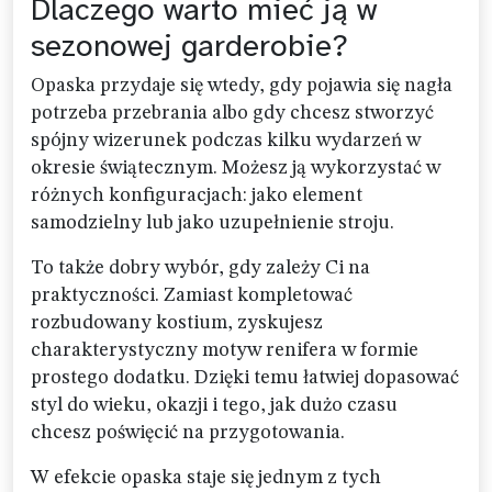
Dlaczego warto mieć ją w
sezonowej garderobie?
Opaska przydaje się wtedy, gdy pojawia się nagła
potrzeba przebrania albo gdy chcesz stworzyć
spójny wizerunek podczas kilku wydarzeń w
okresie świątecznym. Możesz ją wykorzystać w
różnych konfiguracjach: jako element
samodzielny lub jako uzupełnienie stroju.
To także dobry wybór, gdy zależy Ci na
praktyczności. Zamiast kompletować
rozbudowany kostium, zyskujesz
charakterystyczny motyw renifera w formie
prostego dodatku. Dzięki temu łatwiej dopasować
styl do wieku, okazji i tego, jak dużo czasu
chcesz poświęcić na przygotowania.
W efekcie opaska staje się jednym z tych