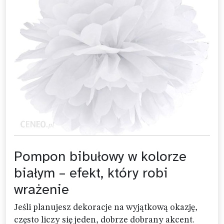
Pompon bibułowy w kolorze
białym – efekt, który robi
wrażenie
Jeśli planujesz dekoracje na wyjątkową okazję,
często liczy się jeden, dobrze dobrany akcent.