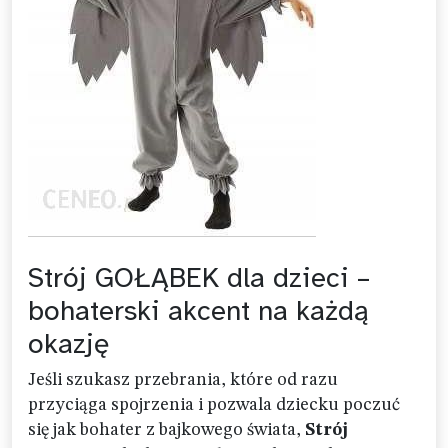
Strój GOŁĄBEK dla dzieci –
bohaterski akcent na każdą
okazję
Jeśli szukasz przebrania, które od razu
przyciąga spojrzenia i pozwala dziecku poczuć
się jak bohater z bajkowego świata,
Strój