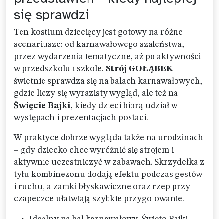
się sprawdzi
Ten kostium dziecięcy jest gotowy na różne
scenariusze: od karnawałowego szaleństwa,
przez wydarzenia tematyczne, aż po aktywności
w przedszkolu i szkole.
Strój GOŁĄBEK
świetnie sprawdza się na balach karnawałowych,
gdzie liczy się wyrazisty wygląd, ale też na
Święcie Bajki
, kiedy dzieci biorą udział w
występach i prezentacjach postaci.
W praktyce dobrze wygląda także na urodzinach
– gdy dziecko chce wyróżnić się strojem i
aktywnie uczestniczyć w zabawach. Skrzydełka z
tyłu kombinezonu dodają efektu podczas gestów
i ruchu, a zamki błyskawiczne oraz rzep przy
czapeczce ułatwiają szybkie przygotowanie.