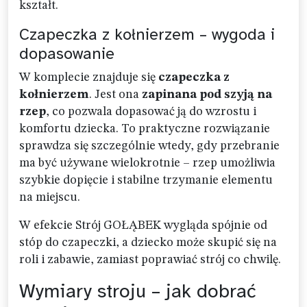
kształt.
Czapeczka z kołnierzem – wygoda i
dopasowanie
W komplecie znajduje się
czapeczka z
kołnierzem
. Jest ona
zapinana pod szyją na
rzep
, co pozwala dopasować ją do wzrostu i
komfortu dziecka. To praktyczne rozwiązanie
sprawdza się szczególnie wtedy, gdy przebranie
ma być używane wielokrotnie – rzep umożliwia
szybkie dopięcie i stabilne trzymanie elementu
na miejscu.
W efekcie Strój GOŁĄBEK wygląda spójnie od
stóp do czapeczki, a dziecko może skupić się na
roli i zabawie, zamiast poprawiać strój co chwilę.
Wymiary stroju – jak dobrać