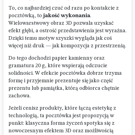
To, co najbardziej czuć od razu po kontakcie z
pocztówką, to
jakość wykonania
.
Wielowarstwowy obraz 3D pozwala uzyskać
efekt głębi, a ostrość przedstawienia jest wyraźna.
Dzięki temu motyw szyszki wygląda jak coś
więcej niż druk — jak kompozycja z przestrzenią.
Do tego dochodzi papier kamienny oraz
gramatura 20 g, które wspierają odczucie
solidności. W efekcie pocztówka dobrze trzyma
formę i przyjemnie prezentuje się jako część
prezentu lub pamiątka, którą odbiorca chętnie
zachowa.
Jeżeli cenisz produkty, które łączą estetykę z
technologią, ta pocztówka jest propozycją w
punkt: klasyczna forma życzeń spotyka się z
nowoczesnym efektem 3D oraz możliwością