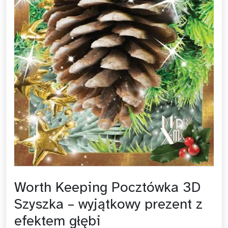
Worth Keeping Pocztówka 3D
Szyszka – wyjątkowy prezent z
efektem głębi