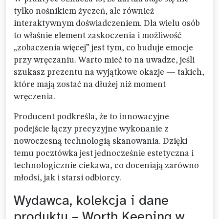
tylko nośnikiem życzeń, ale również
interaktywnym doświadczeniem. Dla wielu osób
to właśnie element zaskoczenia i możliwość
„zobaczenia więcej” jest tym, co buduje emocje
przy wręczaniu. Warto mieć to na uwadze, jeśli
szukasz prezentu na wyjątkowe okazje — takich,
które mają zostać na dłużej niż moment
wręczenia.
Producent podkreśla, że to innowacyjne
podejście łączy precyzyjne wykonanie z
nowoczesną technologią skanowania. Dzięki
temu pocztówka jest jednocześnie estetyczna i
technologicznie ciekawa, co doceniają zarówno
młodsi, jak i starsi odbiorcy.
Wydawca, kolekcja i dane
produktu – Worth Keeping w