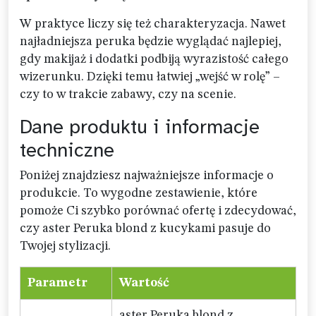
W praktyce liczy się też charakteryzacja. Nawet
najładniejsza peruka będzie wyglądać najlepiej,
gdy makijaż i dodatki podbiją wyrazistość całego
wizerunku. Dzięki temu łatwiej „wejść w rolę” –
czy to w trakcie zabawy, czy na scenie.
Dane produktu i informacje
techniczne
Poniżej znajdziesz najważniejsze informacje o
produkcie. To wygodne zestawienie, które
pomoże Ci szybko porównać ofertę i zdecydować,
czy aster Peruka blond z kucykami pasuje do
Twojej stylizacji.
Parametr
Wartość
aster Peruka blond z