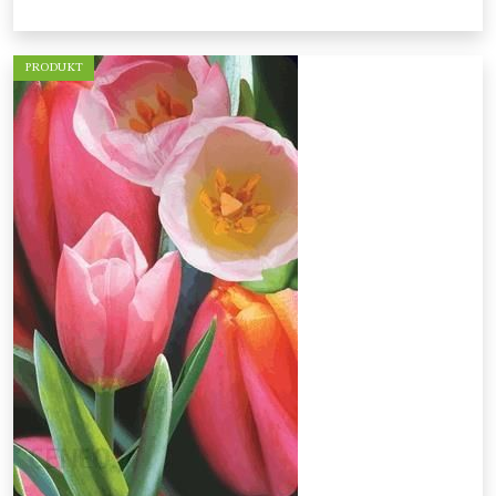
PRODUKT