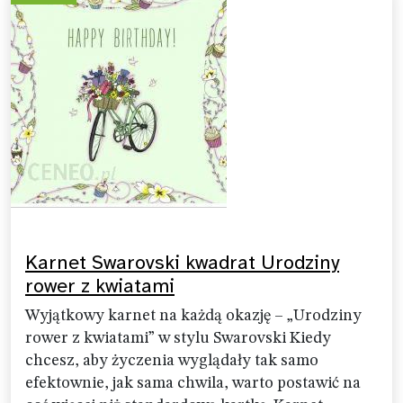
Karnet Swarovski kwadrat Urodziny
rower z kwiatami
Wyjątkowy karnet na każdą okazję – „Urodziny
rower z kwiatami” w stylu Swarovski Kiedy
chcesz, aby życzenia wyglądały tak samo
efektownie, jak sama chwila, warto postawić na