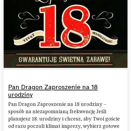
Pan Dragon Zaproszenie na 18
urodziny
Pan Dragon Zaproszenie na 18 urodziny –
sposób na niezapomnianą frekwencję Jeśli
planujesz 18. urodziny i chcesz, aby Twoi goście
od razu poczuli klimat imprezy, wybierz gotowe