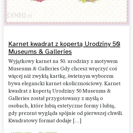
Karnet kwadrat z kopertą Urodziny 50
Museums & Galleries
Wyjątkowy karnet na 50. urodziny z motywem
Museums & Galleries Gdy chcesz wręczyć coś
więcej niż zwykłą kartkę, świetnym wyborem
bywa elegancki karnet okolicznościowy. Karnet
kwadrat z kopertą Urodziny 50 Museums &
Galleries został przygotowany z myślą o
osobach, które lubią estetyczne formy i lubią,
gdy prezent wygląda spójnie od pierwszej chwili.
Kwadratowy format dodaje […]