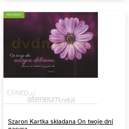
PRODUKT
Szaron Kartka składana On twoje dni
nasyca