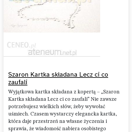
Szaron Kartka składana Lecz ci co
zaufali
Wyjątkowa kartka składana z kopertą – „Szaron
Kartka składana Lecz ci co zaufali” Nie zawsze
potrzebujesz wielkich słów, żeby wywołać
uśmiech. Czasem wystarczy elegancka kartka,
która daje przestrzeń na własne życzenia i
sprawia, że wiadomość nabiera osobistego