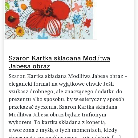
Szaron Kartka składana Modlitwa
Jabesa obraz
Szaron Kartka składana Modlitwa Jabesa obraz –
elegancki format na wyjątkowe chwile Jeśli
szukasz drobnego, ale znaczącego dodatku do
prezentu albo sposobu, by w estetyczny sposób
przekazać życzenia, Szaron Kartka składana
Modlitwa Jabesa obraz będzie trafionym
wyborem. To kartka składana z kopertą,
stworzona z myślą o tych momentach, kiedy