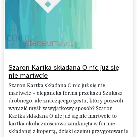
Szaron Kartka składana O nic już się
nie martwcie
Szaron Kartka składana O nic już się nie
martwcie – elegancka forma przekazu Szukasz
drobnego, ale znaczącego gestu, który pozwoli
wyrazić myśli w wyjątkowy sposób? Szaron
Kartka składana O nic już się nie martwcie to
kartka okolicznościowa zamknięta w formie
składanej z kopertą, dzięki czemu przygotowanie